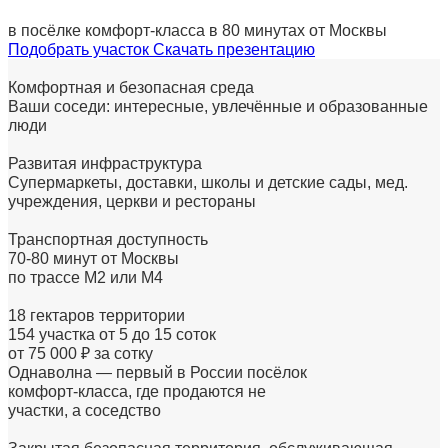
в посёлке комфорт-класса в 80 минутах от Москвы
Подобрать участок
Скачать презентацию
Комфортная и безопасная среда
Ваши соседи: интересные, увлечённые и образованные
люди
Развитая инфраструктура
Супермаркеты, доставки, школы и детские сады, мед.
учреждения, церкви и рестораны
Транспортная доступность
70-80 минут от Москвы
по трассе М2 или М4
18 гектаров территории
154 участка от 5 до 15 соток
от 75 000 ₽ за сотку
Однаволна
— первый в России посёлок
комфорт-класса,
где продаются не
участки, а соседство