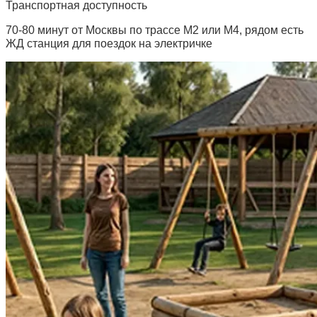
Транспортная доступность
70-80 минут от Москвы по трассе М2 или М4, рядом есть
ЖД станция для поездок на электричке