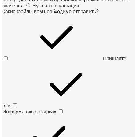
значения
Нужна консультация
Какие файлы вам необходимо отправить?
Пришлите
всё
Информацию о скидках