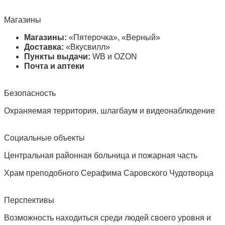
Магазины
Магазины:
«Пятерочка», «Верный»
Доставка:
«Вкусвилл»
Пункты выдачи:
WB и OZON
Почта и аптеки
Безопасность
Охраняемая территория, шлагбаум и видеонаблюдение
Социальные объекты
Центральная районная больница и пожарная часть
Храм преподобного Серафима Саровского Чудотворца
Перспективы
Возможность находиться среди людей своего уровня и