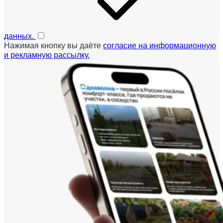
данных.
Нажимая кнопку вы даёте
согласие на информационную
и рекламную рассылку.