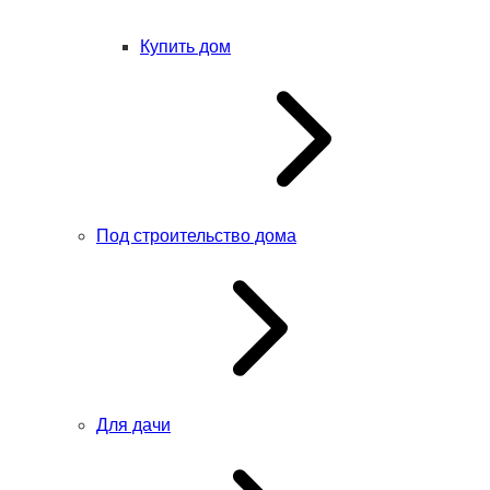
Купить дом
Под строительство дома
Для дачи