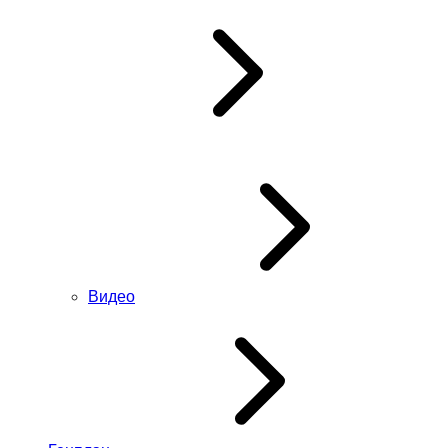
Видео