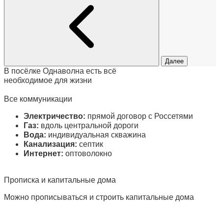
Далее
В посёлке
Однаволна
есть всё
необходимое для жизни
Все коммуникации
Электричество:
прямой договор с Россетями
Газ:
вдоль центральной дороги
Вода:
индивидуальная скважина
Канализация:
септик
Интернет:
оптоволокно
Прописка и капитальные дома
Можно прописываться и строить капитальные дома