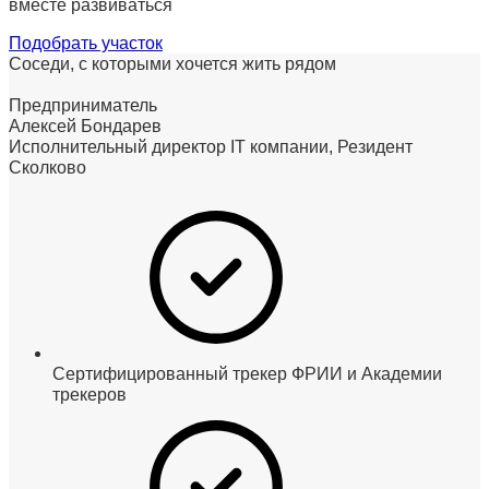
вместе развиваться
Подобрать участок
Соседи
, с которыми хочется жить рядом
Предприниматель
Алексей Бондарев
Исполнительный директор IT компании, Резидент
Сколково
Сертифицированный трекер ФРИИ и Академии
трекеров