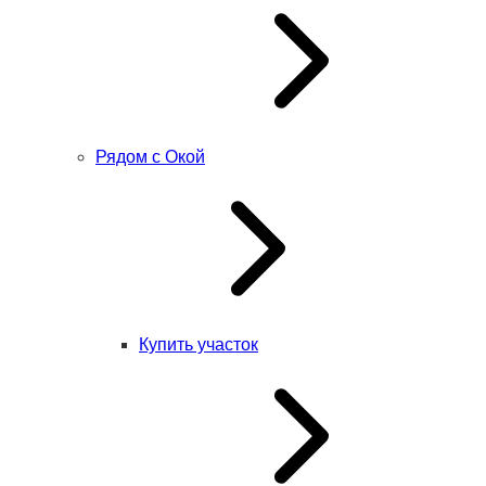
Рядом с Окой
Купить участок