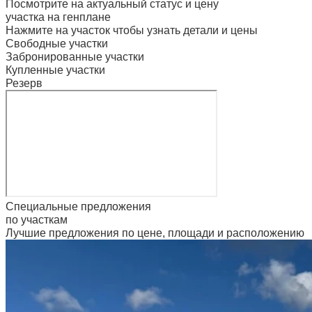
Посмотрите на
актуальный статус и цену
участка
на генплане
Нажмите на участок чтобы узнать детали и цены
Свободные участки
Забронированные участки
Купленные участки
Резерв
Специальные предложения
по участкам
Лучшие предложения по цене, площади и расположению