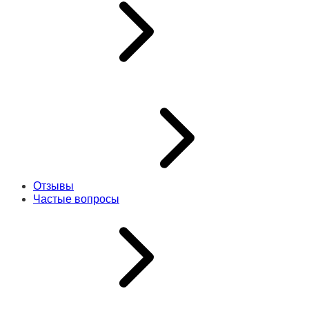
Отзывы
Частые вопросы