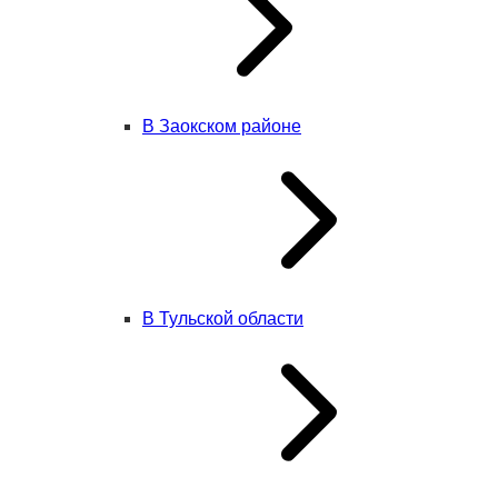
В Заокском районе
В Тульской области