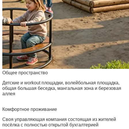
Общее пространство
Детские и workout площадки, волейбольная площадка,
общая большая беседка, мангальная зона и березовая
аллея
Комфортное проживание
Своя управляющая компания состоящая из жителей
посёлка с полностью открытой бухгалтерией