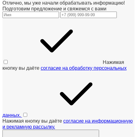
Отлично, мы уже начали обрабатывать информацию!
Подготовим предложение и свяжемся с вами
Нажимая
кнопку вы даёте
согласие на обработку персональных
данных.
Нажимая кнопку вы даёте
согласие на информационную
и рекламную рассылку.