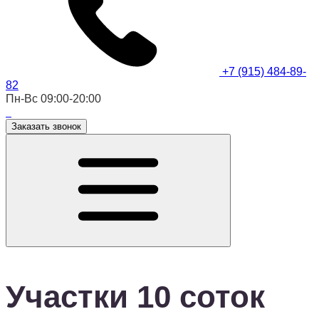
+7 (915) 484-89-
82
Пн-Вс 09:00-20:00
Заказать звонок
Участки 10 соток