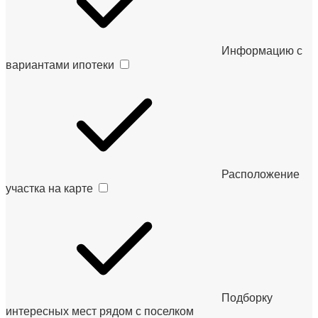
Информацию с
вариантами ипотеки
Расположение
участка на карте
Подборку
интересных мест рядом с поселком