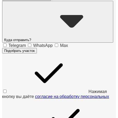
Куда отправить?
Telegram
WhatsApp
Max
Подобрать участок
Нажимая
кнопку вы даёте
согласие на обработку персональных