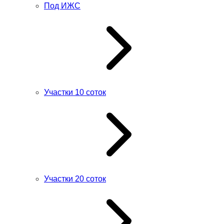
Под ИЖС
Участки 10 соток
Участки 20 соток