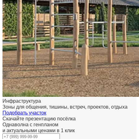
Инфраструктура
Зоны для общения, тишины, встреч, проектов, отдыха
Подобрать участок
Скачайте презентацию посёлка
Однаволна с генпланом
и актуальными ценами в 1 клик